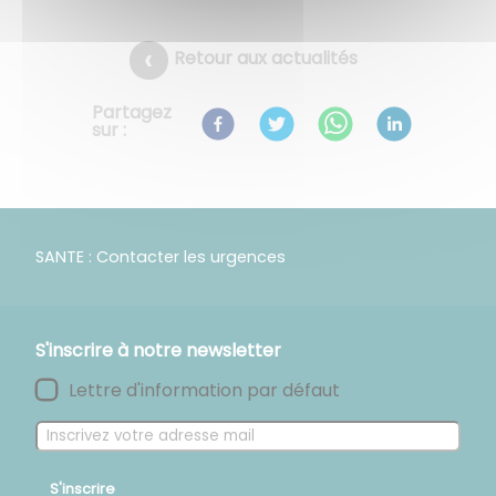
Retour aux actualités
Partagez
sur :
SANTE : Contacter les urgences
S'inscrire à notre newsletter
Lettre d'information par défaut
S'inscrire