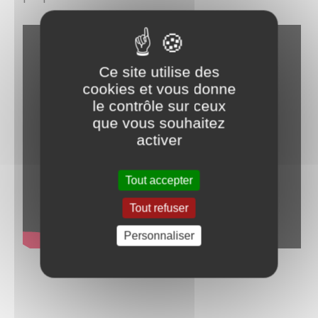
Ce site utilise des
cookies et vous donne
le contrôle sur ceux
que vous souhaitez
activer
Tout accepter
Tout refuser
Personnaliser