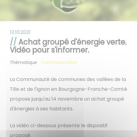
13.10.2021
Achat groupé d'énergie verte.
Vidéo pour s'informer.
Thématique
Communication
La Communauté de communes des vallées de la
Tille et de l'Ignon en Bourgogne-Franche-Comté
propose jusqu'au 14 novembre un achat groupé
d'énergies à ses habitants.
La vidéo ci-dessous présente le dispositif
proposé.