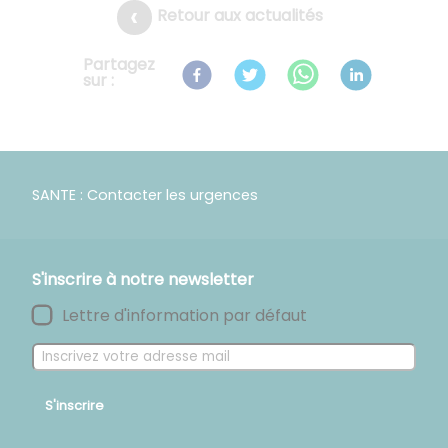
Retour aux actualités
Partagez
sur :
SANTE : Contacter les urgences
S'inscrire à notre newsletter
Lettre d'information par défaut
S'inscrire