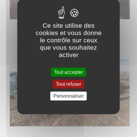
Ce site utilise des
cookies et vous donne
le contrôle sur ceux
que vous souhaitez
activer
Tout accepter
Tout refuser
Personnaliser