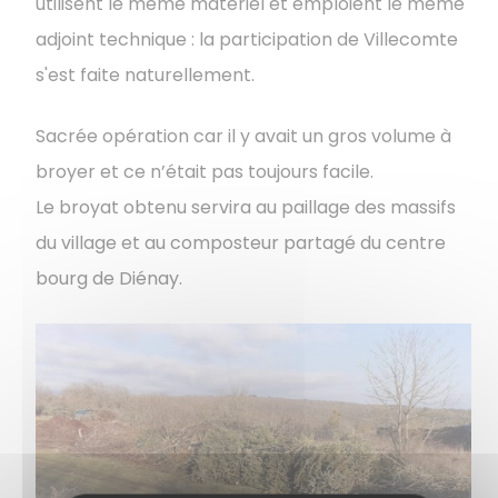
utilisent le même matériel et emploient le même
adjoint technique : la participation de Villecomte
s'est faite naturellement.
Sacrée opération car il y avait un gros volume à
broyer et ce n’était pas toujours facile.
Le broyat obtenu servira au paillage des massifs
du village et au composteur partagé du centre
bourg de Diénay.