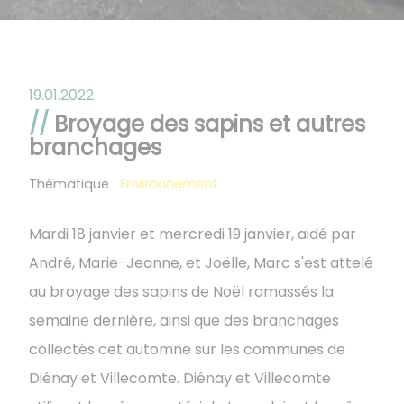
19.01.2022
Broyage des sapins et autres
branchages
Thématique
Environnement
Mardi 18 janvier et mercredi 19 janvier, aidé par
André, Marie-Jeanne, et Joëlle, Marc s'est attelé
au broyage des sapins de Noël ramassés la
semaine dernière, ainsi que des branchages
collectés cet automne sur les communes de
Diénay et Villecomte. Diénay et Villecomte