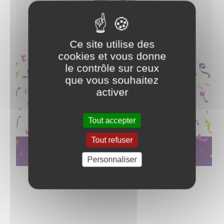
Ce site utilise des
cookies et vous donne
le contrôle sur ceux
que vous souhaitez
activer
Tout accepter
Tout refuser
Personnaliser