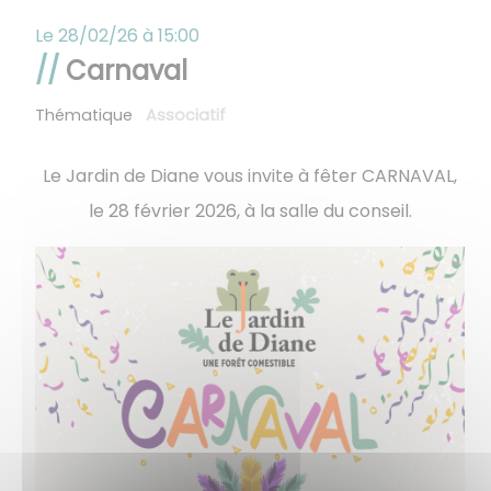
Le
28/02/26 à 15:00
Carnaval
Thématique
Associatif
Le Jardin de Diane vous invite à fêter CARNAVAL,
le 28 février 2026, à la salle du conseil.