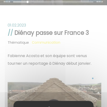
01.02.2023
Diénay passe sur France 3
Thématique
Communication
Fabienne Acosta et son équipe sont venus
tourner un reportage à Diénay début janvier.