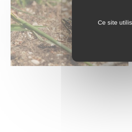
Ce site util