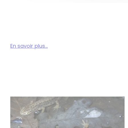
En savoir plus...