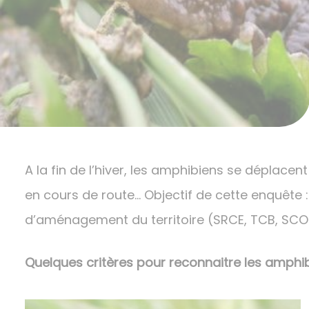
A la fin de l’hiver, les amphibiens se déplacent
en cours de route… Objectif de cette enquête 
d’aménagement du territoire (SRCE, TCB, SCOT, 
Quelques critères pour reconnaitre les amphi