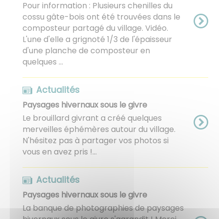
Pour information : Plusieurs chenilles du
cossu gâte-bois ont été trouvées dans le
composteur partagé du village. Vidéo.
L'une d'elle a grignoté 1/3 de l'épaisseur
d'une planche de composteur en
quelques ...
Actualités
Paysages hivernaux sous le givre
Le brouillard givrant a créé quelques
merveilles éphémères autour du village.
N'hésitez pas à partager vos photos si
vous en avez pris ! ​​​​​​​ ...
Actualités
Paysages hivernaux sous le givre
La banque de photographies de paysages