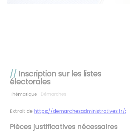
Inscription sur les listes
électorales
Thématique
Démarches
Extrait de
https://demarchesadministratives.fr/:
Pièces justificatives nécessaires