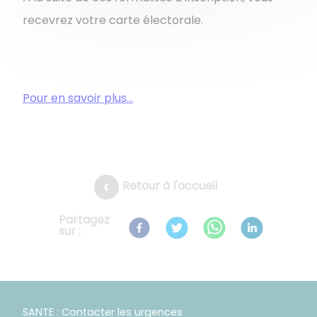
recevrez votre carte électorale.
Pour en savoir plus...
Retour à l'accueil
Partagez
sur :
SANTE : Contacter les urgences