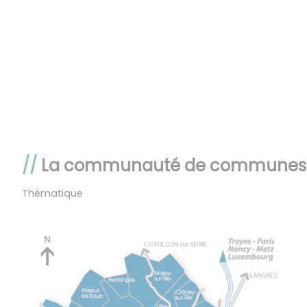
La communauté de communes
Thématique