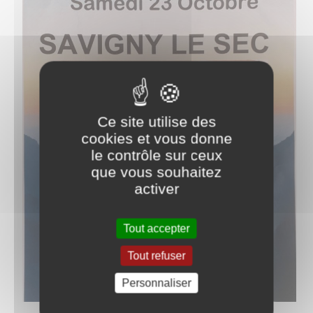
Ce site utilise des
cookies et vous donne
le contrôle sur ceux
que vous souhaitez
activer
Tout accepter
Tout refuser
Personnaliser