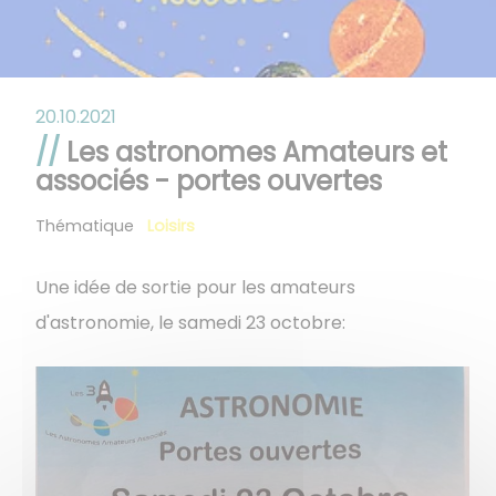
20.10.2021
Les astronomes Amateurs et
associés - portes ouvertes
Thématique
Loisirs
Une idée de sortie pour les amateurs
d'astronomie, le samedi 23 octobre: