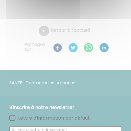
Retour à l'accueil
Partagez
sur :
SANTE : Contacter les urgences
S'inscrire à notre newsletter
Lettre d'information par défaut