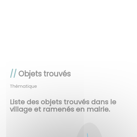
Objets trouvés
Thématique
Liste des objets trouvés dans le
village et ramenés en mairie.