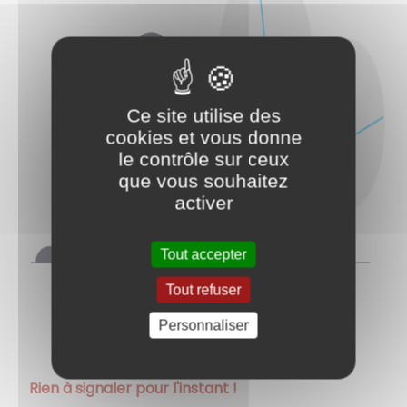
Ce site utilise des
cookies et vous donne
le contrôle sur ceux
que vous souhaitez
activer
Tout accepter
Tout refuser
Personnaliser
Rien à signaler pour l'instant !