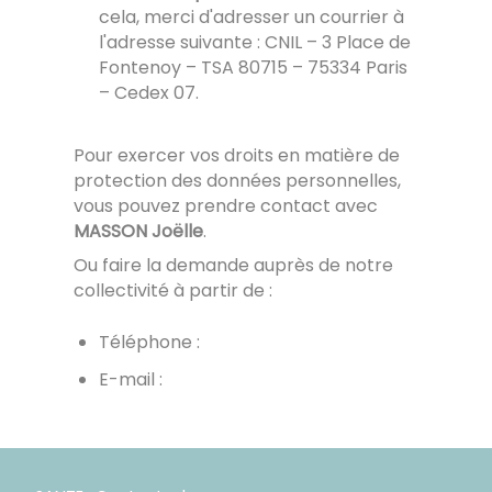
cela, merci d'adresser un courrier à
l'adresse suivante : CNIL – 3 Place de
Fontenoy – TSA 80715 – 75334 Paris
– Cedex 07.
Pour exercer vos droits en matière de
protection des données personnelles,
vous pouvez prendre contact avec
MASSON Joëlle
.
Ou faire la demande auprès de notre
collectivité à partir de :
Téléphone :
E-mail :