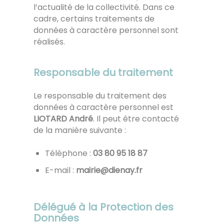
l’actualité de la collectivité. Dans ce
cadre, certains traitements de
données à caractère personnel sont
réalisés.
Responsable du traitement
Le responsable du traitement des
données à caractère personnel est
LIOTARD André
. Il peut être contacté
de la manière suivante :
Téléphone :
78 81 59 08 30
E-mail :
rf.yaneid@eiriam
Délégué à la Protection des
Données