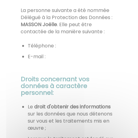
La personne suivante a été nommée
Délégué à la Protection des Données :
MASSON Joëlle
. Elle peut être
contactée de la manière suivante :
Téléphone :
E-mail :
Droits concernant vos
données à caractère
personnel:
Le
droit d'obtenir des informations
sur les données que nous détenons
sur vous et les traitements mis en
œuvre ;