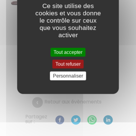
Ce site utilise des
cookies et vous donne
le contrôle sur ceux
que vous souhaitez
activer
Tout accepter
Tout refuser
Personnaliser
Retour aux évènements
Partagez
sur :