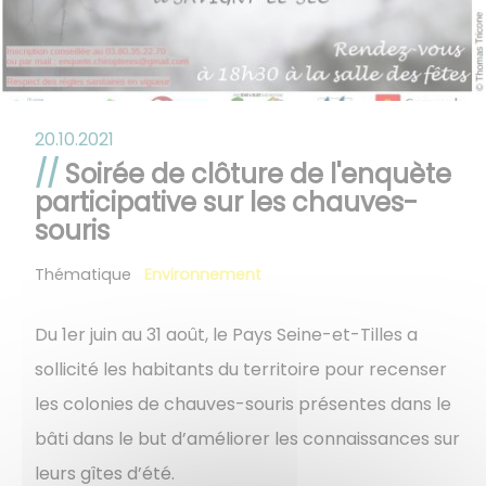
20.10.2021
Soirée de clôture de l'enquète
participative sur les chauves-
souris
Thématique
Environnement
Du 1er juin au 31 août, le Pays Seine-et-Tilles a
sollicité les habitants du territoire pour recenser
les colonies de chauves-souris présentes dans le
bâti dans le but d’améliorer les connaissances sur
leurs gîtes d’été.